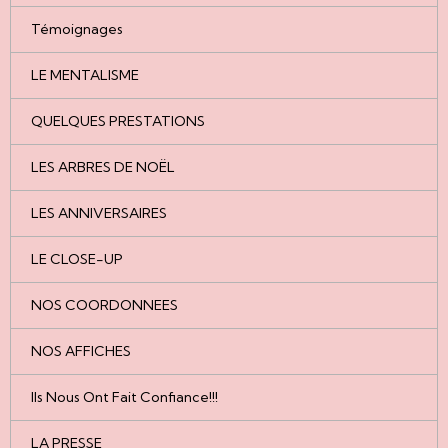
Témoignages
LE MENTALISME
QUELQUES PRESTATIONS
LES ARBRES DE NOËL
LES ANNIVERSAIRES
LE CLOSE-UP
NOS COORDONNEES
NOS AFFICHES
Ils Nous Ont Fait Confiance!!!
LA PRESSE