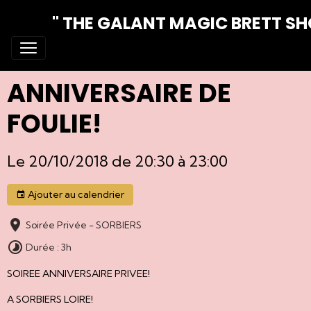
" THE GALANT MAGIC BRETT S
ANNIVERSAIRE DE
FOULIE!
Le 20/10/2018
de 20:30
à 23:00
Ajouter au calendrier
Soirée Privée - SORBIERS
Durée : 3h
SOIREE ANNIVERSAIRE PRIVEE!
A SORBIERS LOIRE!