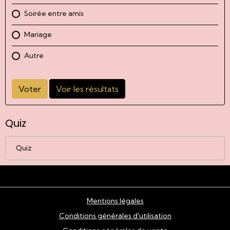
Soirée entre amis
Mariage
Autre
Voter
Voir les résultats
Quiz
Quiz
Mentions légales
Conditions générales d'utilisation