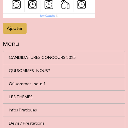
IconCaptcha
©
Ajouter
Menu
CANDIDATURES CONCOURS 2025
QUI SOMMES-NOUS?
Où sommes-nous ?
LES THEMES
Infos Pratiques
Devis / Prestations