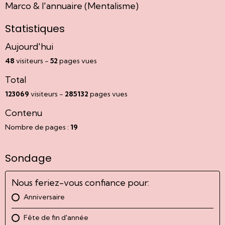
Marco & l'annuaire (Mentalisme)
Statistiques
Aujourd'hui
48
visiteurs -
52
pages vues
Total
123069
visiteurs -
285132
pages vues
Contenu
Nombre de pages :
19
Sondage
Nous feriez-vous confiance pour:
Anniversaire
Fête de fin d'année