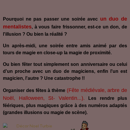
un duo de
Pourquoi ne pas passer une soirée avec
mentalistes
, à vous faire frissonner, est-ce un don, de
l'illusion ? Ou bien la réalité ?
Un après-midi, une soirée entre amis animé par des
tours de magie en close-up la magie de proximité.
Ou bien fêter tout simplement son anniversaire ou celui
d'un proche avec un duo de magiciens, enfin l'un est
magicien, l'autre ? Une catastrophe !!
(Fête médiévale, arbre de
Organiser des fêtes à thème
Noël, Halloween, St- Valentin...).
Les rendre plus
féériques, plus magiques grâce à des numéros adaptés
(grandes illusions ou magie de scène).