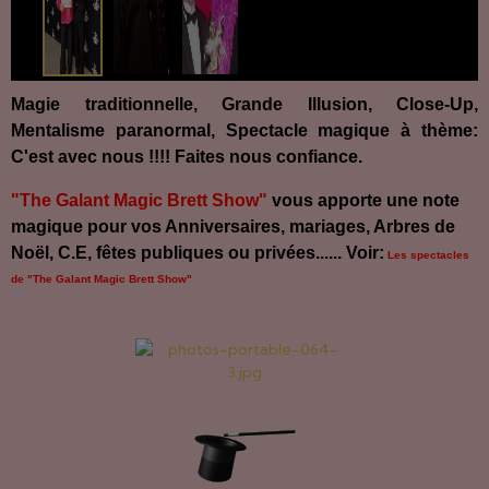
Magie traditionnelle, Grande Illusion, Close-Up,
Mentalisme paranormal, Spectacle magique à thème:
C'est avec nous !!!! Faites nous confiance.
"The Galant Magic Brett Show"
vous apporte une note
magique pour vos Anniversaires, mariages, Arbres de
Noël, C.E, fêtes publiques ou privées...... Voir:
Les spectacles
de "The Galant Magic Brett Show"