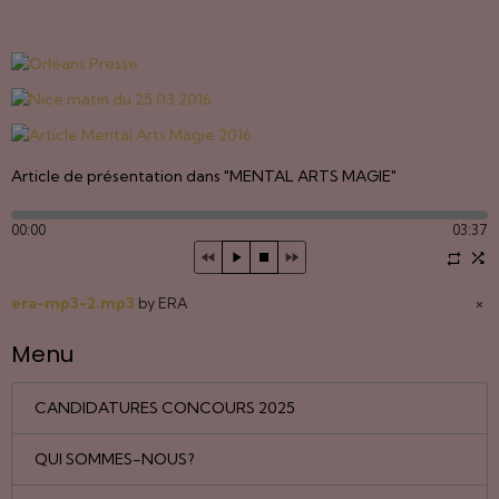
Article de présentation dans "MENTAL ARTS MAGIE"
00:00
03:37
era-mp3-2.mp3
×
by ERA
Menu
CANDIDATURES CONCOURS 2025
QUI SOMMES-NOUS?