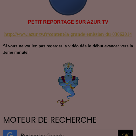
PETIT REPORTAGE SUR AZUR TV
http://www.azur-tv.fr/content/la-grande-emission-du-03062014
Si vous ne voulez pas regarder la vidéo dès le début avancer vers la
3ème minute!
MOTEUR DE RECHERCHE
OK