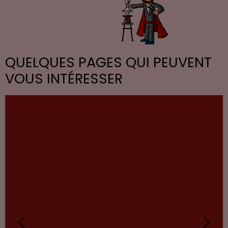
QUELQUES PAGES QUI PEUVENT
VOUS INTÉRESSER