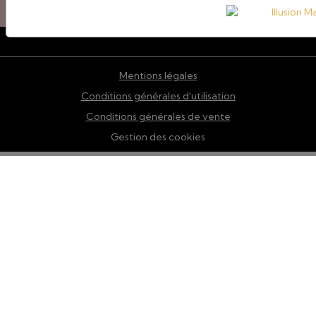
Quiz
Mentions légales
Conditions générales d'utilisation
Conditions générales de vente
Gestion des cookies