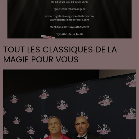
TOUT LES CLASSIQUES DE LA
MAGIE POUR VOUS