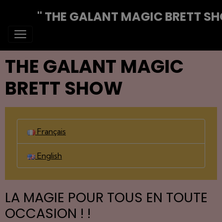
" THE GALANT MAGIC BRETT S
THE GALANT MAGIC
BRETT SHOW
Français
English
LA MAGIE POUR TOUS EN TOUTE
OCCASION ! !