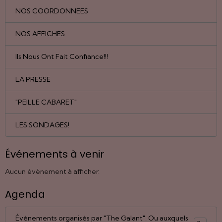
NOS COORDONNEES
NOS AFFICHES
Ils Nous Ont Fait Confiance!!!
LA PRESSE
"PEILLE CABARET"
LES SONDAGES!
Événements à venir
Aucun évènement à afficher.
Agenda
Événements organisés par "The Galant". Ou auxquels