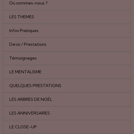
Où sommes-nous ?
LES THEMES
Infos Pratiques
Devis / Prestations
Témoignages
LE MENTALISME
QUELQUES PRESTATIONS
LES ARBRES DE NOËL
LES ANNIVERSAIRES
LE CLOSE-UP