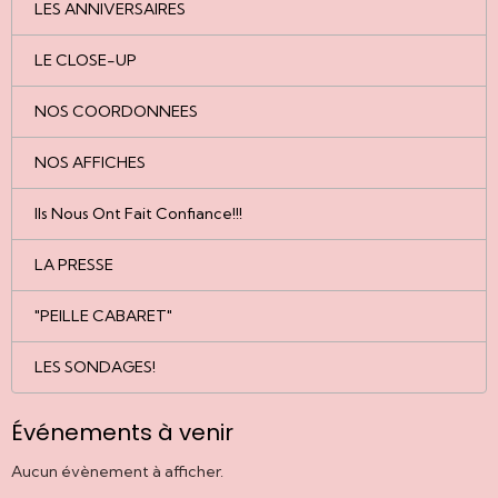
LES ANNIVERSAIRES
LE CLOSE-UP
NOS COORDONNEES
NOS AFFICHES
Ils Nous Ont Fait Confiance!!!
LA PRESSE
"PEILLE CABARET"
LES SONDAGES!
Événements à venir
Aucun évènement à afficher.