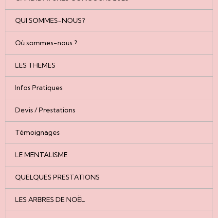
QUI SOMMES-NOUS?
Où sommes-nous ?
LES THEMES
Infos Pratiques
Devis / Prestations
Témoignages
LE MENTALISME
QUELQUES PRESTATIONS
LES ARBRES DE NOËL