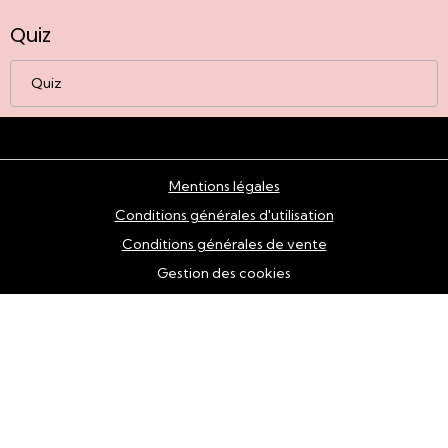
Quiz
Quiz
Mentions légales
Conditions générales d'utilisation
Conditions générales de vente
Gestion des cookies