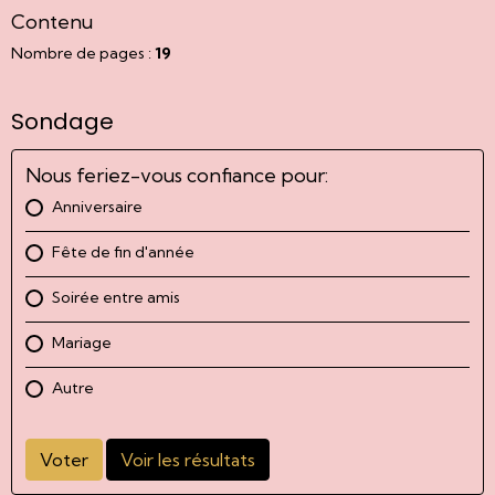
Contenu
Nombre de pages :
19
Sondage
Nous feriez-vous confiance pour:
Anniversaire
Fête de fin d'année
Soirée entre amis
Mariage
Autre
Voter
Voir les résultats