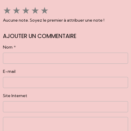
★
★
★
★
★
Aucune note. Soyez le premier à attribuer une note !
AJOUTER UN COMMENTAIRE
Nom
E-mail
Site Internet