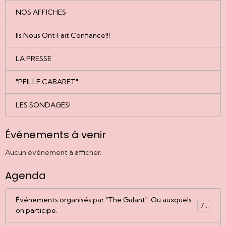
NOS AFFICHES
Ils Nous Ont Fait Confiance!!!
LA PRESSE
"PEILLE CABARET"
LES SONDAGES!
Événements à venir
Aucun évènement à afficher.
Agenda
Événements organisés par "The Galant". Ou auxquels
77
on participe.