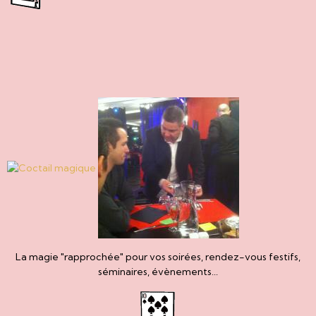
La magie "rapprochée" pour vos soirées, rendez-vous festifs,
séminaires, évènements...