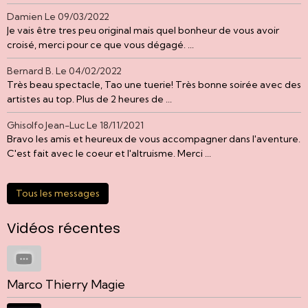
Damien
Le 09/03/2022
Je vais être tres peu original mais quel bonheur de vous avoir
croisé, merci pour ce que vous dégagé. ...
Bernard B.
Le 04/02/2022
Très beau spectacle, Tao une tuerie! Très bonne soirée avec des
artistes au top. Plus de 2 heures de ...
Ghisolfo Jean-Luc
Le 18/11/2021
Bravo les amis et heureux de vous accompagner dans l'aventure.
C'est fait avec le coeur et l'altruisme. Merci ...
Tous les messages
Vidéos récentes
Marco Thierry Magie