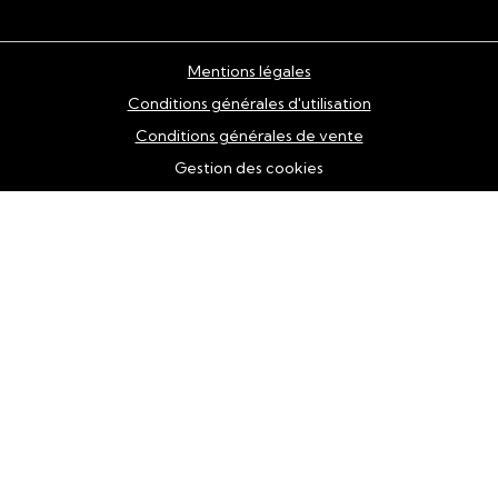
Mentions légales
Conditions générales d'utilisation
Conditions générales de vente
Gestion des cookies