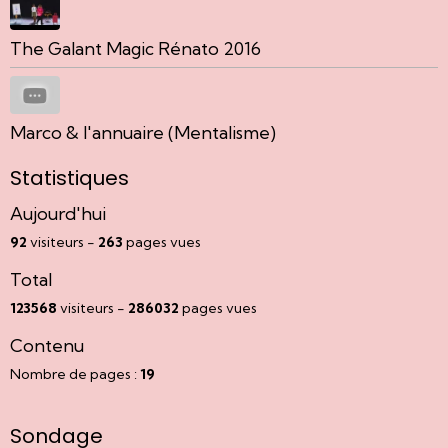
The Galant Magic Rénato 2016
Marco & l'annuaire (Mentalisme)
Statistiques
Aujourd'hui
92
visiteurs -
263
pages vues
Total
123568
visiteurs -
286032
pages vues
Contenu
Nombre de pages :
19
Sondage