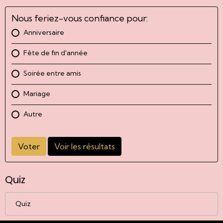
Nous feriez-vous confiance pour:
Anniversaire
Fête de fin d'année
Soirée entre amis
Mariage
Autre
Voter
Voir les résultats
Quiz
Quiz