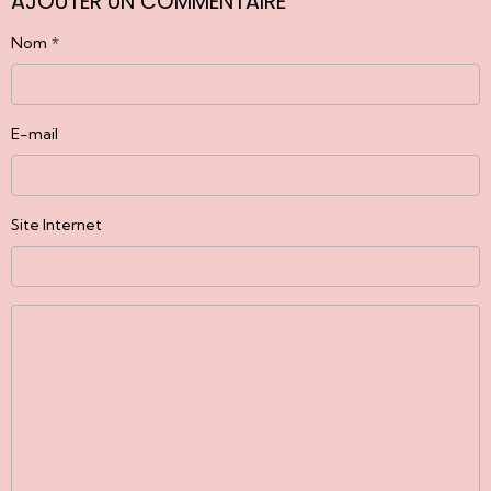
AJOUTER UN COMMENTAIRE
Nom
E-mail
Site Internet