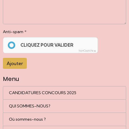
Anti-spam
CLIQUEZ POUR VALIDER
IconCaptcha ©
Ajouter
Menu
CANDIDATURES CONCOURS 2025
QUI SOMMES-NOUS?
Où sommes-nous ?