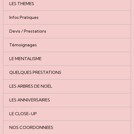
LES THEMES
Infos Pratiques
Devis / Prestations
Témoignages
LE MENTALISME
QUELQUES PRESTATIONS
LES ARBRES DE NOËL
LES ANNIVERSAIRES
LE CLOSE-UP
NOS COORDONNEES