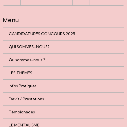
Menu
CANDIDATURES CONCOURS 2025
QUI SOMMES-NOUS?
Où sommes-nous ?
LES THEMES
Infos Pratiques
Devis / Prestations
Témoignages
LE MENTALISME