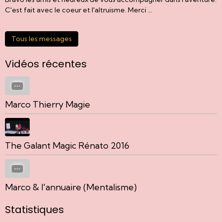
C'est fait avec le coeur et l'altruisme. Merci ...
Tous les messages
Vidéos récentes
Marco Thierry Magie
The Galant Magic Rénato 2016
Marco & l'annuaire (Mentalisme)
Statistiques