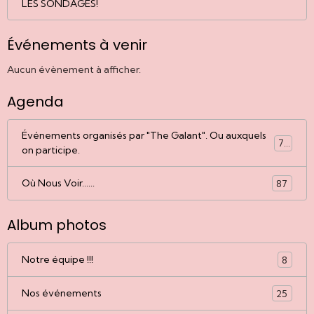
LES SONDAGES!
Événements à venir
Aucun évènement à afficher.
Agenda
Événements organisés par "The Galant". Ou auxquels
77
on participe.
Où Nous Voir......
87
Album photos
Notre équipe !!!
8
Nos événements
25