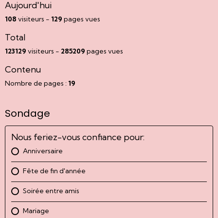
Aujourd'hui
108
visiteurs -
129
pages vues
Total
123129
visiteurs -
285209
pages vues
Contenu
Nombre de pages :
19
Sondage
Nous feriez-vous confiance pour:
Anniversaire
Fête de fin d'année
Soirée entre amis
Mariage