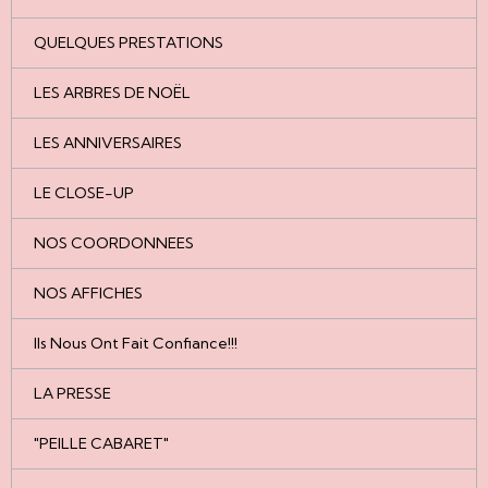
QUELQUES PRESTATIONS
LES ARBRES DE NOËL
LES ANNIVERSAIRES
LE CLOSE-UP
NOS COORDONNEES
NOS AFFICHES
Ils Nous Ont Fait Confiance!!!
LA PRESSE
"PEILLE CABARET"