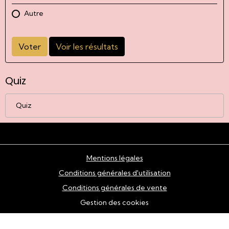
Autre
Voter
Voir les résultats
Quiz
Quiz
Mentions légales
Conditions générales d'utilisation
Conditions générales de vente
Gestion des cookies