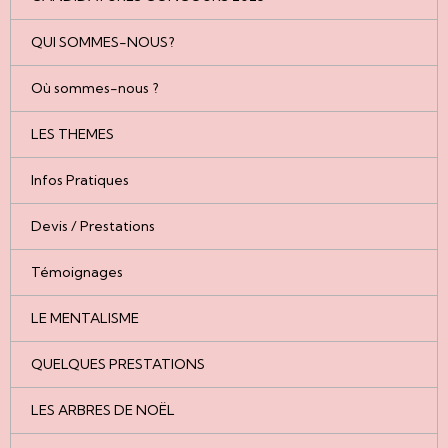
QUI SOMMES-NOUS?
Où sommes-nous ?
LES THEMES
Infos Pratiques
Devis / Prestations
Témoignages
LE MENTALISME
QUELQUES PRESTATIONS
LES ARBRES DE NOËL