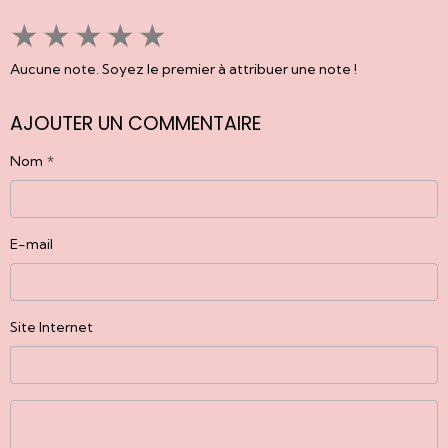
★
★
★
★
★
Aucune note. Soyez le premier à attribuer une note !
AJOUTER UN COMMENTAIRE
Nom
E-mail
Site Internet