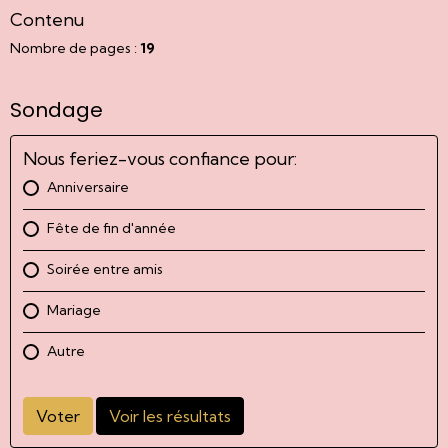
Contenu
Nombre de pages :
19
Sondage
Nous feriez-vous confiance pour:
Anniversaire
Fête de fin d'année
Soirée entre amis
Mariage
Autre
Voter
Voir les résultats