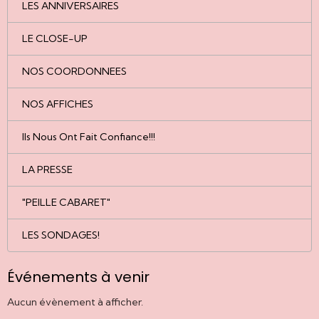
LES ANNIVERSAIRES
LE CLOSE-UP
NOS COORDONNEES
NOS AFFICHES
Ils Nous Ont Fait Confiance!!!
LA PRESSE
"PEILLE CABARET"
LES SONDAGES!
Événements à venir
Aucun évènement à afficher.