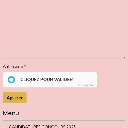
Anti-spam
CLIQUEZ POUR VALIDER
IconCaptcha ©
Ajouter
Menu
CANDIDATURES CONCOURS 2025