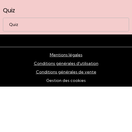
Quiz
Quiz
Mentions légales
Conditions générales d'utilisation
Conditions générales de vente
Gestion des cookies