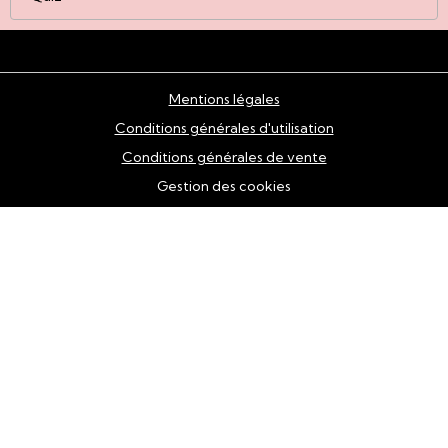
Mentions légales
Conditions générales d'utilisation
Conditions générales de vente
Gestion des cookies