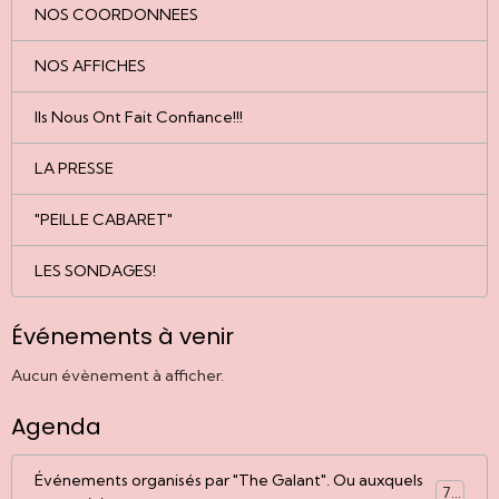
NOS COORDONNEES
NOS AFFICHES
Ils Nous Ont Fait Confiance!!!
LA PRESSE
"PEILLE CABARET"
LES SONDAGES!
Événements à venir
Aucun évènement à afficher.
Agenda
Événements organisés par "The Galant". Ou auxquels
77