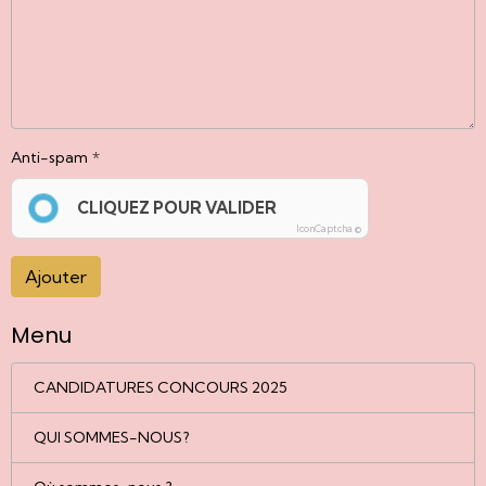
Anti-spam
CLIQUEZ POUR VALIDER
IconCaptcha ©
Ajouter
Menu
CANDIDATURES CONCOURS 2025
QUI SOMMES-NOUS?