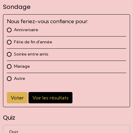
Sondage
Nous feriez-vous confiance pour:
Anniversaire
Fête de fin d'année
Soirée entre amis
Mariage
Autre
Voter
Voir les résultats
Quiz
Quiz