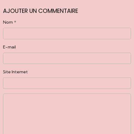
AJOUTER UN COMMENTAIRE
Nom
E-mail
Site Internet