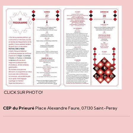
CLICK SUR PHOTO!
CEP du Prieuré
Place Alexandre Faure, 07130 Saint-Peray