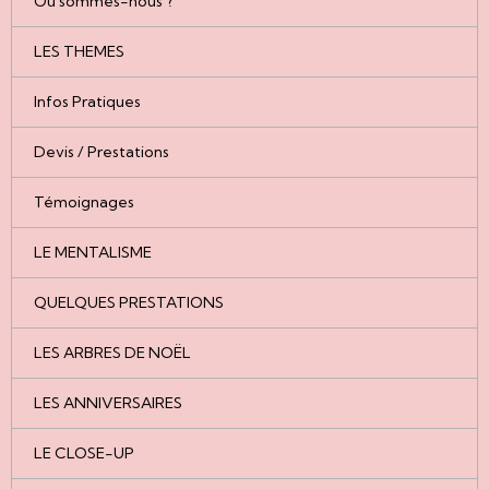
Où sommes-nous ?
LES THEMES
Infos Pratiques
Devis / Prestations
Témoignages
LE MENTALISME
QUELQUES PRESTATIONS
LES ARBRES DE NOËL
LES ANNIVERSAIRES
LE CLOSE-UP