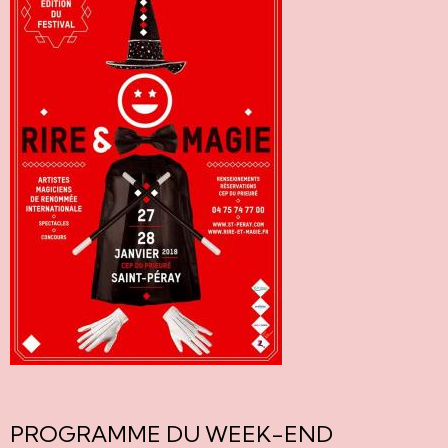
PROGRAMME DU WEEK-END