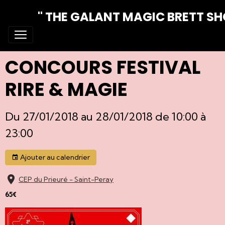
" THE GALANT MAGIC BRETT S
CONCOURS FESTIVAL
RIRE & MAGIE
Du 27/01/2018
au 28/01/2018
de 10:00
à
23:00
Ajouter au calendrier
CEP du Prieuré - Saint-Peray
65€