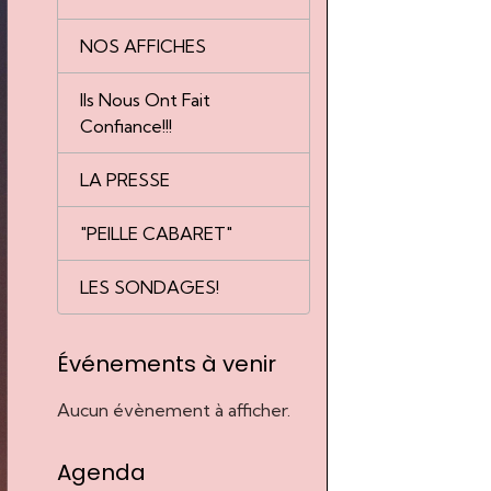
NOS AFFICHES
Ils Nous Ont Fait
Confiance!!!
LA PRESSE
"PEILLE CABARET"
LES SONDAGES!
Événements à venir
Aucun évènement à afficher.
Agenda