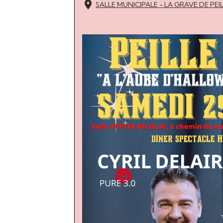
SALLE MUNICIPALE - LA GRAVE DE PEILL