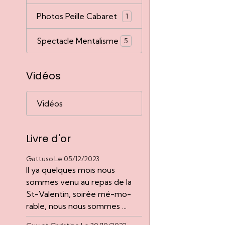
Photos Peille Cabaret
1
Spectacle Mentalisme
5
Vidéos
Vidéos
Livre d'or
Gattuso
Le 05/12/2023
Il ya quelques mois nous
sommes venu au repas de la
St-Valentin, soirée mé-mo-
rable, nous nous sommes ...