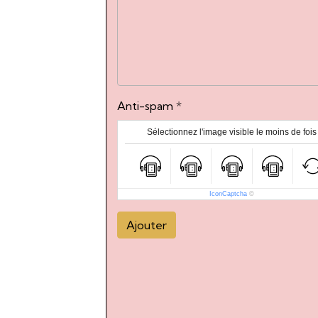
Anti-spam
Sélectionnez l'image visible le moins de fois
IconCaptcha
©
Ajouter