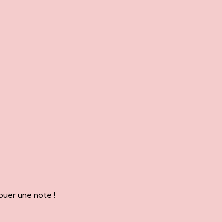
buer une note !