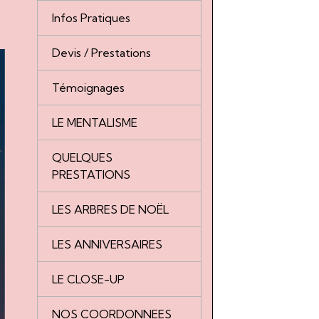
Infos Pratiques
Devis / Prestations
Témoignages
LE MENTALISME
QUELQUES
PRESTATIONS
LES ARBRES DE NOËL
LES ANNIVERSAIRES
LE CLOSE-UP
NOS COORDONNEES