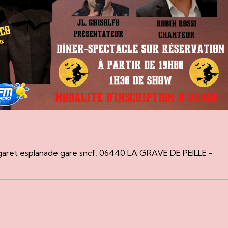
aret esplanade gare sncf, 06440 LA GRAVE DE PEILLE -