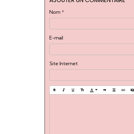
AJOUTER UN COMMENTAIRE
Nom
E-mail
Site Internet