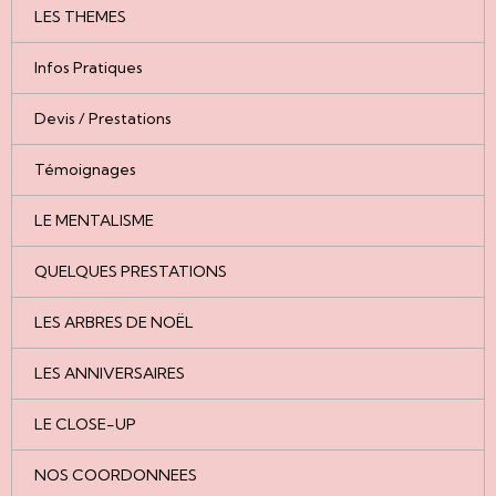
LES THEMES
Infos Pratiques
Devis / Prestations
Témoignages
LE MENTALISME
QUELQUES PRESTATIONS
LES ARBRES DE NOËL
LES ANNIVERSAIRES
LE CLOSE-UP
NOS COORDONNEES