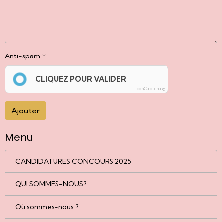
Anti-spam
CLIQUEZ POUR VALIDER
IconCaptcha ©
Ajouter
Menu
CANDIDATURES CONCOURS 2025
QUI SOMMES-NOUS?
Où sommes-nous ?