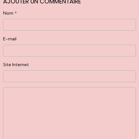
AJOUTER UN COMMENTAIRE
Nom
E-mail
Site Internet