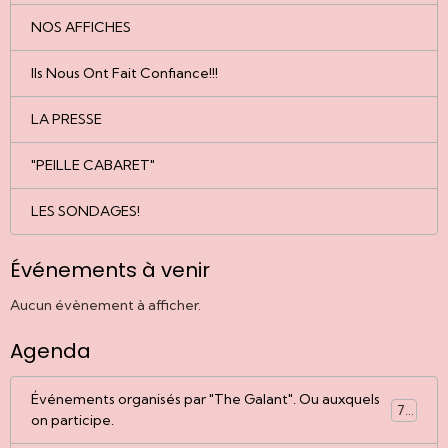
NOS AFFICHES
Ils Nous Ont Fait Confiance!!!
LA PRESSE
"PEILLE CABARET"
LES SONDAGES!
Événements à venir
Aucun évènement à afficher.
Agenda
Événements organisés par "The Galant". Ou auxquels
77
on participe.