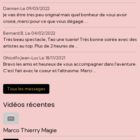
Damien
Le 09/03/2022
Je vais être tres peu original mais quel bonheur de vous avoir
croisé, merci pour ce que vous dégagé. ...
Bernard B.
Le 04/02/2022
Très beau spectacle, Tao une tuerie! Très bonne soirée avec des
artistes au top. Plus de 2 heures de ...
Ghisolfo Jean-Luc
Le 18/11/2021
Bravo les amis et heureux de vous accompagner dans l'aventure.
C'est fait avec le coeur et l'altruisme. Merci ...
Tous les messages
Vidéos récentes
Marco Thierry Magie