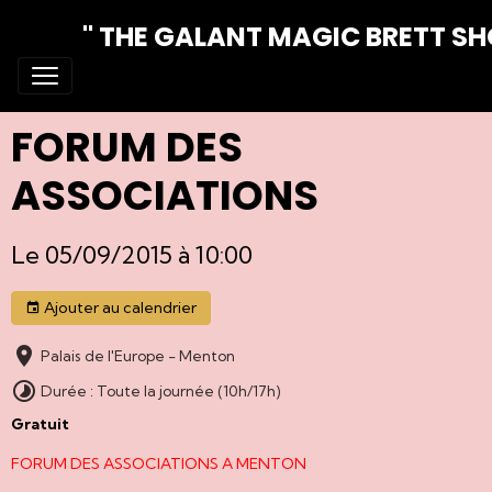
" THE GALANT MAGIC BRETT S
FORUM DES
ASSOCIATIONS
Le 05/09/2015
à 10:00
Ajouter au calendrier
Palais de l'Europe - Menton
Durée : Toute la journée (10h/17h)
Gratuit
FORUM DES ASSOCIATIONS A MENTON