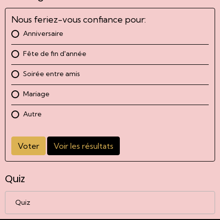
Nous feriez-vous confiance pour:
Anniversaire
Fête de fin d'année
Soirée entre amis
Mariage
Autre
Voter
Voir les résultats
Quiz
Quiz