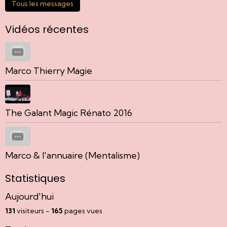
Tous les messages
Vidéos récentes
Marco Thierry Magie
The Galant Magic Rénato 2016
Marco & l'annuaire (Mentalisme)
Statistiques
Aujourd'hui
131
visiteurs -
165
pages vues