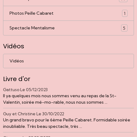
Photos Peille Cabaret
1
Spectacle Mentalisme
5
Vidéos
Vidéos
Livre d'or
Gattuso
Le 05/12/2023
Il ya quelques mois nous sommes venu au repas de la St-
Valentin, soirée mé-mo-rable, nous nous sommes ...
Guy et Christine
Le 30/10/2022
Un grand bravo pour le 6ème Peille Cabaret. Formidable soirée
inoubliable. Très beau spectacle, très ...