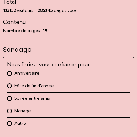
Total
123152
visiteurs -
285245
pages vues
Contenu
Nombre de pages :
19
Sondage
Nous feriez-vous confiance pour:
Anniversaire
Fête de fin d'année
Soirée entre amis
Mariage
Autre