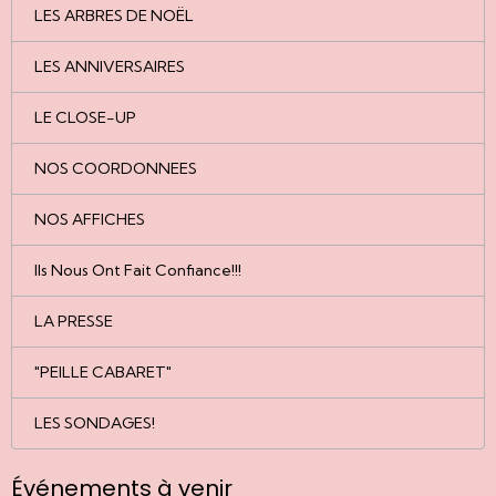
LES ARBRES DE NOËL
LES ANNIVERSAIRES
LE CLOSE-UP
NOS COORDONNEES
NOS AFFICHES
Ils Nous Ont Fait Confiance!!!
LA PRESSE
"PEILLE CABARET"
LES SONDAGES!
Événements à venir