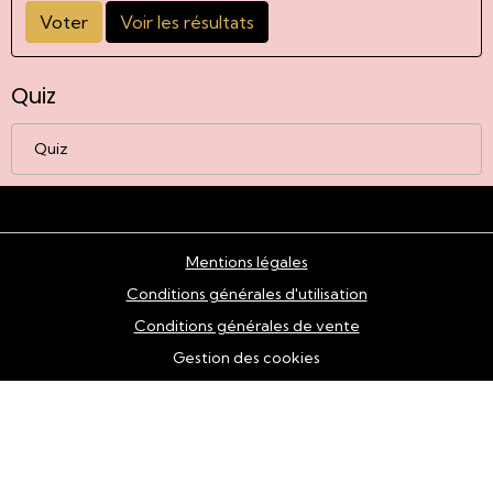
Voter
Voir les résultats
Quiz
Quiz
Mentions légales
Conditions générales d'utilisation
Conditions générales de vente
Gestion des cookies