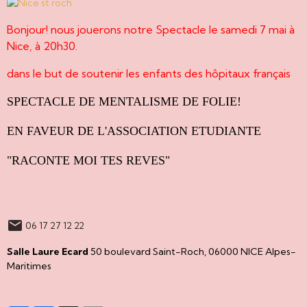
Bonjour! nous jouerons notre Spectacle le samedi 7 mai à
Nice, à 20h30.
dans le but de soutenir les enfants des hôpitaux français
SPECTACLE DE MENTALISME DE FOLIE!
EN FAVEUR DE L'ASSOCIATION ETUDIANTE
"RACONTE MOI TES REVES"
06 17 27 12 22
Salle Laure Ecard
50 boulevard Saint-Roch, 06000 NICE Alpes-
Maritimes