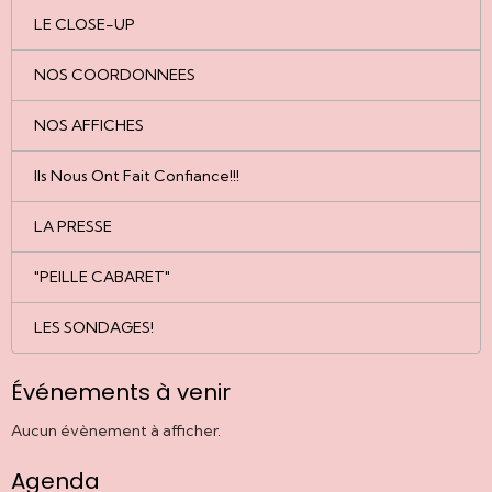
LE CLOSE-UP
NOS COORDONNEES
NOS AFFICHES
Ils Nous Ont Fait Confiance!!!
LA PRESSE
"PEILLE CABARET"
LES SONDAGES!
Événements à venir
Aucun évènement à afficher.
Agenda