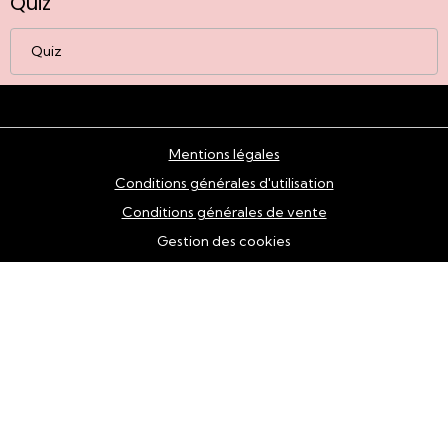
Quiz
Quiz
Mentions légales
Conditions générales d'utilisation
Conditions générales de vente
Gestion des cookies