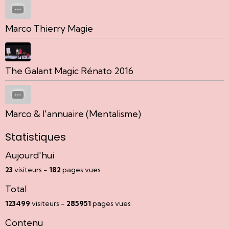
Marco Thierry Magie
The Galant Magic Rénato 2016
Marco & l'annuaire (Mentalisme)
Statistiques
Aujourd'hui
23
visiteurs -
182
pages vues
Total
123499
visiteurs -
285951
pages vues
Contenu