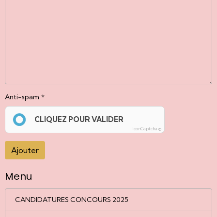
Anti-spam
CLIQUEZ POUR VALIDER
IconCaptcha ©
Ajouter
Menu
CANDIDATURES CONCOURS 2025