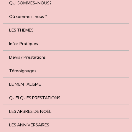
QUI SOMMES-NOUS?
Où sommes-nous ?
LES THEMES
Infos Pratiques
Devis / Prestations
Témoignages
LE MENTALISME
QUELQUES PRESTATIONS
LES ARBRES DE NOËL
LES ANNIVERSAIRES