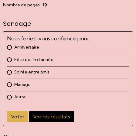
Nombre de pages :
19
Sondage
Nous feriez-vous confiance pour:
Anniversaire
Fête de fin d'année
Soirée entre amis
Mariage
Autre
Voter
Voir les résultats