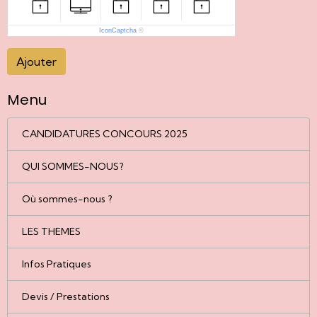
IconCaptcha
©
Ajouter
Menu
CANDIDATURES CONCOURS 2025
QUI SOMMES-NOUS?
Où sommes-nous ?
LES THEMES
Infos Pratiques
Devis / Prestations