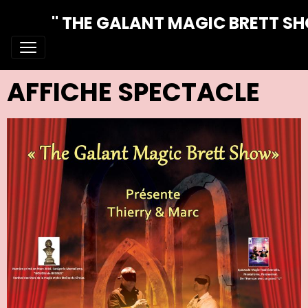
" THE GALANT MAGIC BRETT S
AFFICHE SPECTACLE