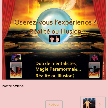
Notre affiche
Retour