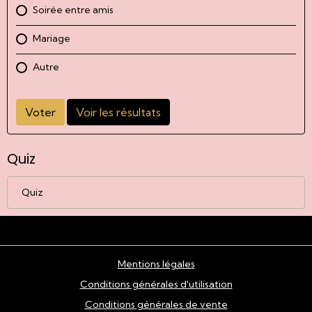
Soirée entre amis
Mariage
Autre
Voter
Voir les résultats
Quiz
Quiz
Mentions légales
Conditions générales d'utilisation
Conditions générales de vente