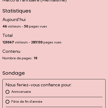
Statistiques
Aujourd'hui
46
visiteurs -
50
pages vues
Total
123067
visiteurs -
285130
pages vues
Contenu
Nombre de pages :
19
Sondage
Nous feriez-vous confiance pour:
Anniversaire
Fête de fin d'année