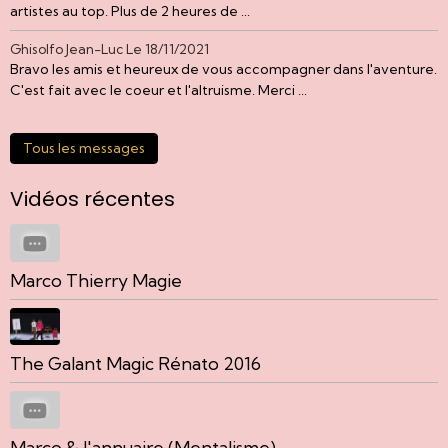
artistes au top. Plus de 2 heures de ...
Ghisolfo Jean-Luc
Le 18/11/2021
Bravo les amis et heureux de vous accompagner dans l'aventure.
C'est fait avec le coeur et l'altruisme. Merci ...
Tous les messages
Vidéos récentes
Marco Thierry Magie
The Galant Magic Rénato 2016
Marco & l'annuaire (Mentalisme)