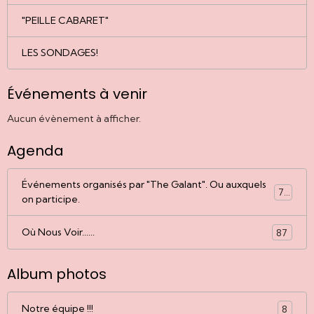
"PEILLE CABARET"
LES SONDAGES!
Événements à venir
Aucun évènement à afficher.
Agenda
Événements organisés par "The Galant". Ou auxquels
77
on participe.
Où Nous Voir......
87
Album photos
Notre équipe !!!
8